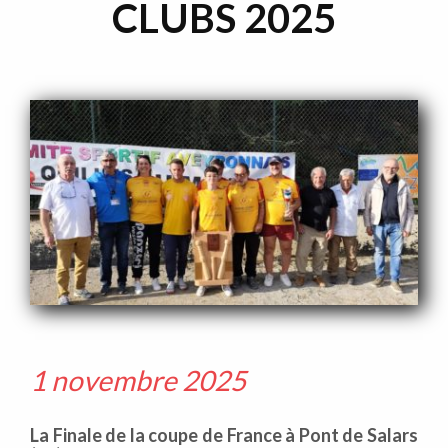
CLUBS 2025
1 novembre 2025
La Finale de la coupe de France à Pont de Salars