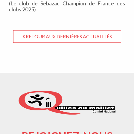
(Le club de Sebazac Champion de France des
clubs 2025)
RETOUR AUX DERNIÈRES ACTUALITÉS