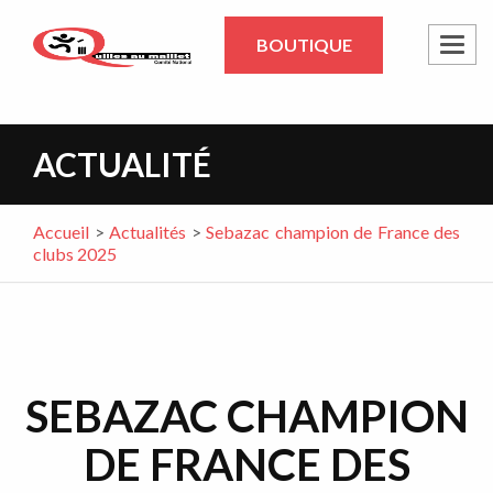
BOUTIQUE
Toggl
ACTUALITÉ
Accueil
>
Actualités
>
Sebazac champion de France des
clubs 2025
SEBAZAC CHAMPION
DE FRANCE DES